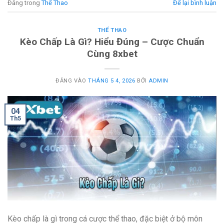
Đăng trong
Thể Thao
Để lại bình luận
THỂ THAO
Kèo Chấp Là Gì? Hiểu Đúng – Cược Chuẩn
Cùng 8xbet
ĐĂNG VÀO
THÁNG 5 4, 2026
BỞI
ADMIN
04
Th5
Kèo chấp là gì trong cá cược thể thao, đặc biệt ở bộ môn