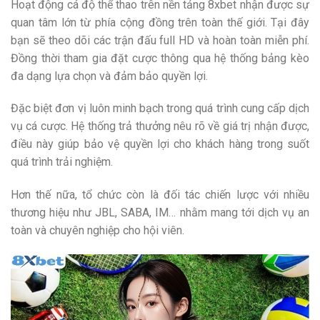
Hoạt động cá độ thể thao trên nền tảng 8xbet nhận được sự
quan tâm lớn từ phía cộng đồng trên toàn thế giới. Tại đây
bạn sẽ theo dõi các trận đấu full HD và hoàn toàn miễn phí.
Đồng thời tham gia đặt cược thông qua hệ thống bảng kèo
đa dạng lựa chọn và đảm bảo quyền lợi.
Đặc biệt đơn vị luôn minh bạch trong quá trình cung cấp dịch
vụ cá cược. Hệ thống trả thưởng nêu rõ về giá trị nhận được,
điều này giúp bảo vệ quyền lợi cho khách hàng trong suốt
quá trình trải nghiệm.
Hơn thế nữa, tổ chức còn là đối tác chiến lược với nhiều
thương hiệu như JBL, SABA, IM… nhằm mang tới dịch vụ an
toàn và chuyên nghiệp cho hội viên.