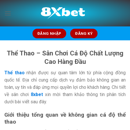
Bỏ
qua
nội
dung
ĐĂNG NHẬP
ĐĂNG KÝ
Thể Thao – Sân Chơi Cá Độ Chất Lượng
Cao Hàng Đầu
Thể thao
nhận được sự quan tâm lớn từ phía cộng đồng
quốc tế. Địa chỉ cung cấp dịch vụ đảm bảo không gian an
toàn, uy tín và đáp ứng mọi quyền lợi cho khách hàng. Chi tiết
về sân chơi
8xbet
xin mời tham khảo thông tin phân tích
dưới bài viết sau đây.
Giới thiệu tổng quan về không gian cá độ thể
thao