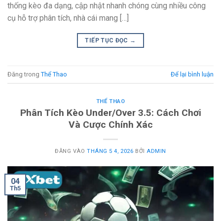
thống kèo đa dạng, cập nhật nhanh chóng cùng nhiều công
cụ hỗ trợ phân tích, nhà cái mang […]
TIẾP TỤC ĐỌC
→
Đăng trong
Thể Thao
Để lại bình luận
THỂ THAO
Phân Tích Kèo Under/Over 3.5: Cách Chơi
Và Cược Chính Xác
ĐĂNG VÀO
THÁNG 5 4, 2026
BỞI
ADMIN
04
Th5